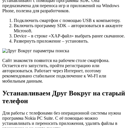
устанавливают с помощью программы SDK. Она
предназначена для переноса игр и приложений на Windows
Phone, полезна для разработчиков.
Подключить смартфон с помощью USB к компьютеру.
Включить программу SDK – авторизоваться в аккаунте
Microsoft.
Device – в строке «XAP-файл» выбрать ранее скачанное.
Развернуть приложение – установить.
Сайт знакомств появится на рабочем столе смартфона.
Остается его запустить, пройти регистрацию или
авторизоваться. Работает через Интернет, поэтому
рекомендовано стабильное подключение к Wi-FI или
мобильным данным.
Устанавливаем Друг Вокруг на старый
телефон
Для работы с телефонами без операционной системы нужна
программа Nokia PC Suite. С её помощью можно
устанавливать и переносить приложения, удалять файлы в