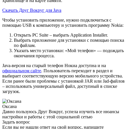
хранилище и на карте памяти.
Скачать Друг Вокруг для Java
Чтобы установить приложение, нужно подключиться с
помощью USB к компьютеру и установить программу Nokia:
Открыть PC Suite – выбрать Application Installer.
Выбрать приложение для установки с помощью поиска
по файлам.
Указать место установки: «Мой телефон» — подождать
окончания процесса.
Java-версия на старый телефон Нокиа доступна и на
официальном сайте
. Пользователь переходит в раздел и
выбирает соответствующую версию мобильного устройства.
Если ранее были проблемы с установкой JAR или Jad-файлов
– использовать универсальный файл, доступный в списке
загрузок.
Оксана
Давно пользуюсь Друг Вокруг, успела изучить все нюансы
настройки и работы с этой социальной сетью
Задать вопрос
Если вы не нашли ответ на свой вопрос, напишите