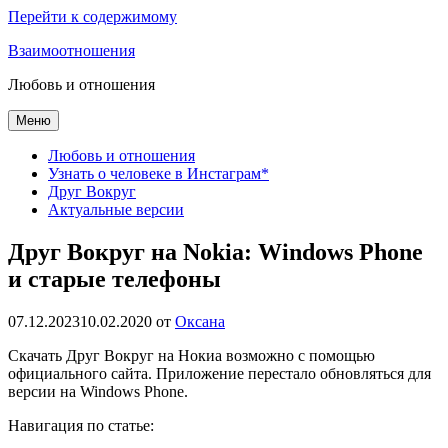
Перейти к содержимому
Взаимоотношения
Любовь и отношения
Меню
Любовь и отношения
Узнать о человеке в Инстаграм*
Друг Вокруг
Актуальные версии
Друг Вокруг на Nokia: Windows Phone
и старые телефоны
07.12.2023
10.02.2020
от
Оксана
Скачать Друг Вокруг на Нокиа возможно с помощью
официального сайта. Приложение перестало обновляться для
версии на Windows Phone.
Навигация по статье: