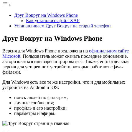
Друг Вокруг на Windows Phone
Как установить файл XAP
Устанавливаем Друг Вокруг на старый телефон
Друг Вокруг на Windows Phone
Версия для Windows Phone предложена на
официальном сайте
Microsoft
. Пользователь может скачать последнее обновление,
авторизоваться или зарегистрироваться. Также, есть отдельная
версия для устаревших устройств, которые работают с java-
файлами.
Для Windows есть все те же настройки, что и для мобильных
устройств на Android и iOS:
поиск людей по фильтрам;
личные сообщения;
профиль и его настройки;
параметры и эфиры.