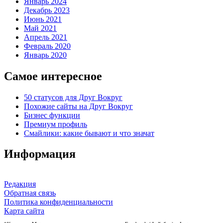
Январь 2024
Декабрь 2023
Июнь 2021
Май 2021
Апрель 2021
Февраль 2020
Январь 2020
Самое интересное
50 статусов для Друг Вокруг
Похожие сайты на Друг Вокруг
Бизнес функции
Премиум профиль
Смайлики: какие бывают и что значат
Информация
Редакция
Обратная связь
Политика конфиденциальности
Карта сайта