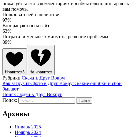
пожалуйста его в комментариях и я обязательно постараюсь
вам помочь.
Пользователей нашли ответ
97%
Возвращаются на сайт
63%
Потратили меньше 5 минут на решение проблемы
89%
Нравится
3
Не нравится
Рубрики
Скачать Друг Вокруг
Как загрузить фото в Друг Вокруг: какие ошибки и сбои
бывают
Поиск людей в Друг Вокруг
Поиск:
Архивы
Январь 2025
Ноябрь 2024