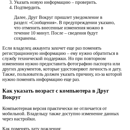
Указать новую информацию – проверить.
Подтвердить.
Далее, Друг Вокруг пришлет уведомление в
раздел: «Сообщения». В предупреждении указано,
что отменить внесенные изменения можно в
течение 10 минут. После – сведения будут
сохранены.
Если владелец аккаунта захочет еще раз поменять
регистрационную информацию – ему нужно обратиться в
службу технической поддержки. Но при повторном
изменении нужно предоставить фотографию паспорта или
других документов, которые удостоверяют личность и дату.
Также, пользователь должен указать причину, из-за которой
нужно поменять информацию еще раз.
Как указать возраст с компьютера в Друг
Вокруг
Компьютерная версия практически не отличается от
мобильной. Владельцу также доступно изменение данных
через настройки.
Как поменять дату рождения: