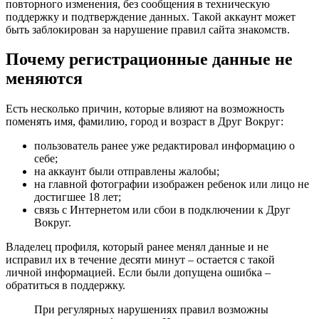
повторного изменения, без сообщения в техническую
поддержку и подтверждение данных. Такой аккаунт может
быть заблокирован за нарушение правил сайта знакомств.
Почему регистрационные данные не
меняются
Есть несколько причин, которые влияют на возможность
поменять имя, фамилию, город и возраст в Друг Вокруг:
пользователь ранее уже редактировал информацию о
себе;
на аккаунт были отправлены жалобы;
на главной фотографии изображен ребенок или лицо не
достигшее 18 лет;
связь с Интернетом или сбои в подключении к Друг
Вокруг.
Владелец профиля, который ранее менял данные и не
исправил их в течение десяти минут – остается с такой
личной информацией. Если были допущена ошибка –
обратиться в поддержку.
При регулярных нарушениях правил возможны