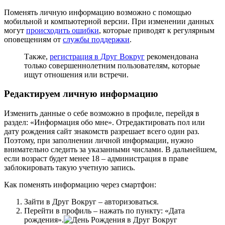
Поменять личную информацию возможно с помощью
мобильной и компьютерной версии. При изменении данных
могут
происходить ошибки
, которые приводят к регулярным
оповещениям от
службы поддержки
.
Также,
регистрация в Друг Вокруг
рекомендована
только совершеннолетним пользователям, которые
ищут отношения или встречи.
Редактируем личную информацию
Изменить данные о себе возможно в профиле, перейдя в
раздел: «Информация обо мне». Отредактировать пол или
дату рождения сайт знакомств разрешает всего один раз.
Поэтому, при заполнении личной информации, нужно
внимательно следить за указанными числами. В дальнейшем,
если возраст будет менее 18 – администрация в праве
заблокировать такую учетную запись.
Как поменять информацию через смартфон:
Зайти в Друг Вокруг – авторизоваться.
Перейти в профиль – нажать по пункту: «Дата
рождения».