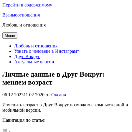
Перейти к содержимому
Взаимоотношения
Любовь и отношения
Меню
Любовь и отношения
Узнать о человеке в Инстаграм*
Друг Вокруг
Актуальные версии
Личные данные в Друг Вокруг:
меняем возраст
06.12.2023
11.02.2020
от
Оксана
Изменить возраст в Друг Вокруг возможно с компьютерной и
мобильной версии.
Навигация по статье: