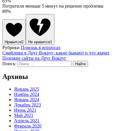
63%
Потратили меньше 5 минут на решение проблемы
89%
Нравится
2
Не нравится
1
Рубрики
Помощь в вопросах
Смайлики в Друг Вокруг: какие бывают и что значат
Похожие сайты на Друг Вокруг
Поиск:
Архивы
Январь 2025
Ноябрь 2024
Январь 2024
Декабрь 2023
Июнь 2021
Май 2021
Апрель 2021
Февраль 2020