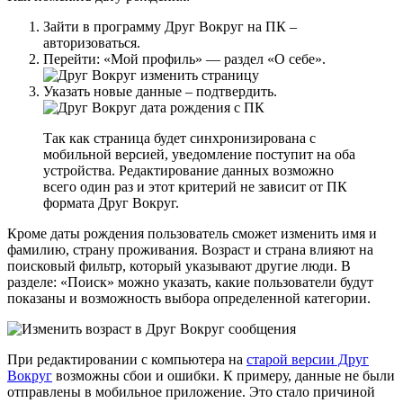
Зайти в программу Друг Вокруг на ПК –
авторизоваться.
Перейти: «Мой профиль» — раздел «О себе».
Указать новые данные – подтвердить.
Так как страница будет синхронизирована с
мобильной версией, уведомление поступит на оба
устройства. Редактирование данных возможно
всего один раз и этот критерий не зависит от ПК
формата Друг Вокруг.
Кроме даты рождения пользователь сможет изменить имя и
фамилию, страну проживания. Возраст и страна влияют на
поисковый фильтр, который указывают другие люди. В
разделе: «Поиск» можно указать, какие пользователи будут
показаны и возможность выбора определенной категории.
При редактировании с компьютера на
старой версии Друг
Вокруг
возможны сбои и ошибки. К примеру, данные не были
отправлены в мобильное приложение. Это стало причиной